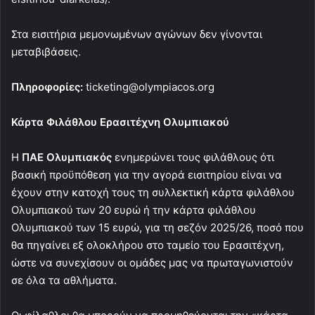
Στα εισιτήρια μεμονωμένων αγώνων δεν γίνονται
μεταβιβάσεις.
Πληροφορίες:
ticketing@olympiacos.org
Κάρτα Φιλάθλου Ερασιτέχνη Ολυμπιακού
Η
ΠΑΕ Ολυμπιακός
ενημερώνει τους φιλάθλους ότι
βασική προϋπόθεση για την αγορά εισιτηρίου είναι να
έχουν στην κατοχή τους τη συλλεκτική κάρτα φιλάθλου
Ολυμπιακού των 20 ευρώ ή την κάρτα φιλάθλου
Ολυμπιακού των 15 ευρώ, για τη σεζόν 2025/26, ποσό που
θα πηγαίνει εξ ολοκλήρου στο ταμείο του Ερασιτέχνη,
ώστε να συνεχίσουν οι ομάδες μας να πρωταγωνιστούν
σε όλα τα αθλήματα.