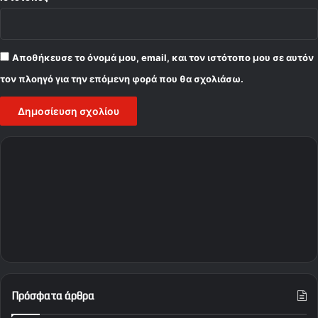
Αποθήκευσε το όνομά μου, email, και τον ιστότοπο μου σε αυτόν
τον πλοηγό για την επόμενη φορά που θα σχολιάσω.
Πρόσφατα άρθρα