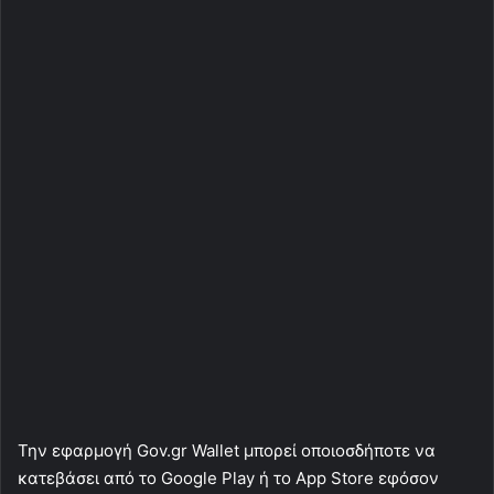
Την εφαρμογή Gov.gr Wallet μπορεί οποιοσδήποτε να
κατεβάσει από το Google Play ή το App Store εφόσον