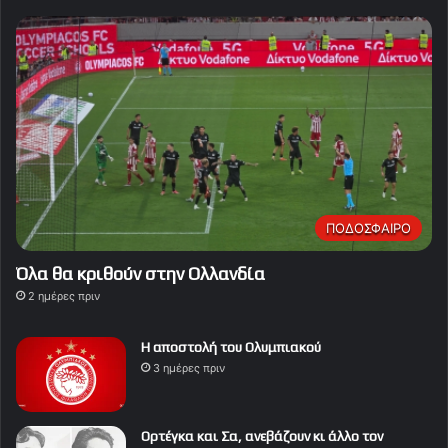
ΠΟΔΟΣΦΑΙΡΟ
Όλα θα κριθούν στην Ολλανδία
2 ημέρες πριν
Η αποστολή του Ολυμπιακού
3 ημέρες πριν
Ορτέγκα και Σα, ανεβάζουν κι άλλο τον