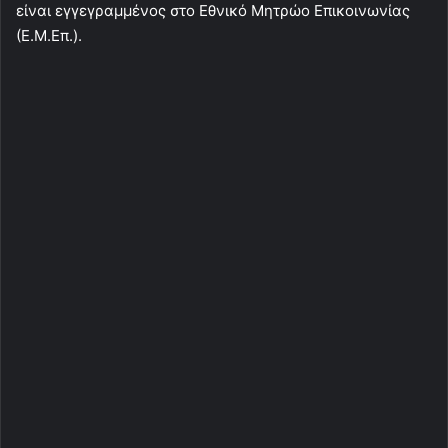
είναι εγγεγραμμένος στο Εθνικό Μητρώο Επικοινωνίας
(Ε.Μ.Επ.).