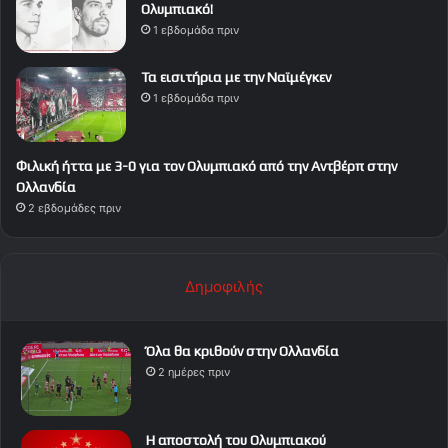
Ολυμπιακό!
1 εβδομάδα πριν
Τα εισιτήρια με την Ναϊμέγκεν
1 εβδομάδα πριν
Φιλική ήττα με 3-0 για τον Ολυμπιακό από την Αντβέρπ στην
Ολλανδία
2 εβδομάδες πριν
Δημοφιλής
Όλα θα κριθούν στην Ολλανδία
2 ημέρες πριν
Η αποστολή του Ολυμπιακού