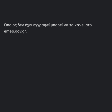
Όποιος δεν έχει εγγραφεί μπορεί να το κάνει στο
emep.gov.gr.