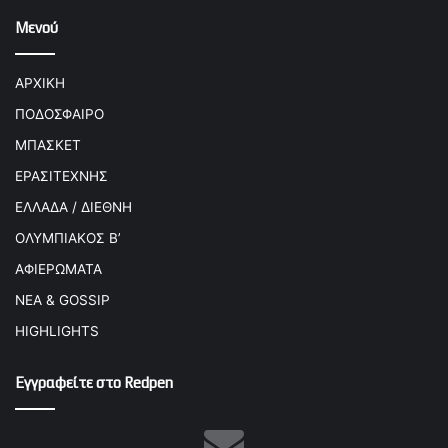
Μενού
ΑΡΧΙΚΗ
ΠΟΔΟΣΦΑΙΡΟ
ΜΠΑΣΚΕΤ
ΕΡΑΣΙΤΕΧΝΗΣ
ΕΛΛΑΔΑ / ΔΙΕΘΝΗ
ΟΛΥΜΠΙΑΚΟΣ Β’
ΑΦΙΕΡΩΜΑΤΑ
ΝΕΑ & GOSSIP
HIGHLIGHTS
Εγγραφείτε στο Redpen