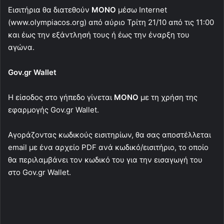
Εισιτήρια θα διατεθούν
ΜΟΝΟ
μέσω Internet
(www.olympiacos.org) από αύριο Τρίτη 21/10 από τις 11:00
και έως την εξάντλησή τους ή έως την έναρξη του
αγώνα.
Gov.gr Wallet
H είσοδος στο γήπεδο γίνεται
ΜΟΝΟ
με τη χρήση της
εφαρμογής Gov.gr Wallet.
Αγοράζοντας κωδικούς εισιτηρίων, θα σας αποστέλλεται
email με ένα αρχείο PDF ανά κωδικό/εισιτήριο, το οποίο
θα περιλαμβάνει τον κωδικό του για την εισαγωγή του
στο Gov.gr Wallet.