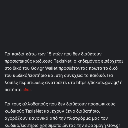
Για παιδιά κάτω των 15 ετών που δεν διαθέτουν
προσωπικούς κωδικούς TaxisNet, ο κηδεμόνας εισέρχεται
στο δικό του Gov.gr Wallet προσθέτοντας πρώτα το δικό
του κωδικό/εισιτήριο και στη συνέχεια το παιδικό. Για
λοιπές περιπτώσεις ανατρέξτε στο https://tickets.gov.gr/ ή
πατήστε
εδώ
.
Για τους αλλοδαπούς που δεν διαθέτουν προσωπικούς
κωδικούς TaxisNet και έχουν ξένο διαβατήριο,
αγοράζουν κανονικά από την πλατφόρμα μας τον
κωδικό/εισιτήριο χρησιμοποιώντας την εφαρμογή Gov.gr