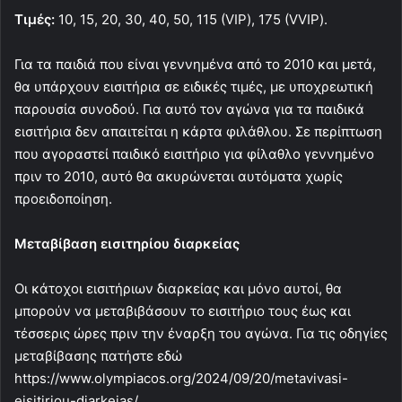
Τιμές:
10, 15, 20, 30, 40, 50, 115 (VIP), 175 (VVIP).
Για τα παιδιά που είναι γεννημένα από το 2010 και μετά,
θα υπάρχουν εισιτήρια σε ειδικές τιμές, με υποχρεωτική
παρουσία συνοδού. Για αυτό τον αγώνα για τα παιδικά
εισιτήρια δεν απαιτείται η κάρτα φιλάθλου. Σε περίπτωση
που αγοραστεί παιδικό εισιτήριο για φίλαθλο γεννημένο
πριν το 2010, αυτό θα ακυρώνεται αυτόματα χωρίς
προειδοποίηση.
Μεταβίβαση εισιτηρίου διαρκείας
Οι κάτοχοι εισιτήριων διαρκείας και μόνο αυτοί, θα
μπορούν να μεταβιβάσουν το εισιτήριo τους έως και
τέσσερις ώρες πριν την έναρξη του αγώνα. Για τις οδηγίες
μεταβίβασης πατήστε εδώ
https://www.olympiacos.org/2024/09/20/metavivasi-
eisitiriou-diarkeias/.