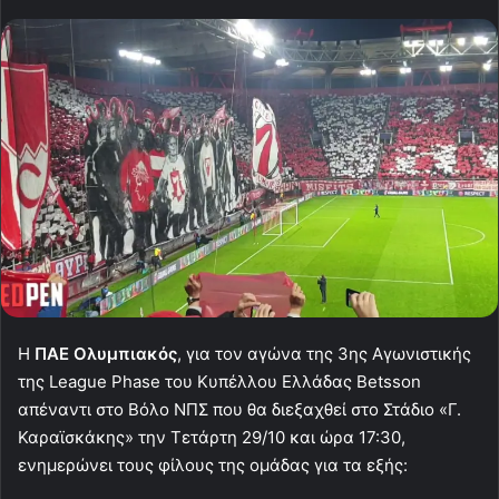
H
ΠΑΕ Ολυμπιακός
, για τον αγώνα της 3ης Αγωνιστικής
της League Phase του Κυπέλλου Ελλάδας Betsson
απέναντι στο Βόλο ΝΠΣ που θα διεξαχθεί στο Στάδιο «Γ.
Καραϊσκάκης» την Τετάρτη 29/10 και ώρα 17:30,
ενημερώνει τους φίλους της ομάδας για τα εξής: