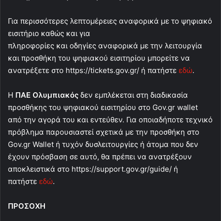
Για περισσότερες λεπτομέρειες αναφορικά με το ψηφιακό
εισιτήριο καθώς και για
πληροφορίες και οδηγίες αναφορικά με την λειτουργία
και προσθήκη του ψηφιακού εισιτηρίου μπορείτε να
ανατρέξετε στο https://tickets.gov.gr/ ή πατήστε
εδώ
.
Η
ΠΑΕ Ολυμπιακός
δεν εμπλέκεται στη διαδικασία
προσθήκης του ψηφιακού εισιτηρίου στο Gov.gr wallet
από την αγορά του και εντεύθεν. Για οποιαδήποτε τεχνικό
πρόβλημα παρουσιαστεί σχετικά με την προσθήκη στο
Gov.gr Wallet ή τυχόν δυσλειτουργίες ή άτομα που δεν
έχουν πρόσβαση σε αυτό, θα πρέπει να ανατρέξουν
αποκλειστικά στο https://support.gov.gr/guide/ ή
πατήστε
εδώ
.
ΠΡΟΣΟΧΗ