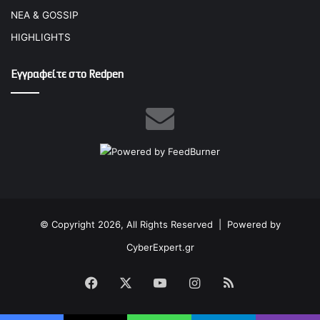
ΝΕΑ & GOSSIP
HIGHLIGHTS
Εγγραφείτε στο Redpen
© Copyright 2026, All Rights Reserved |
Powered by
CyberExpert.gr
Facebook
X
YouTube
Instagram
RSS