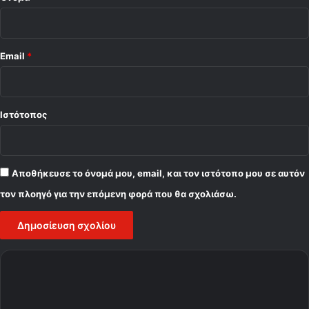
Email
*
Ιστότοπος
Αποθήκευσε το όνομά μου, email, και τον ιστότοπο μου σε αυτόν
τον πλοηγό για την επόμενη φορά που θα σχολιάσω.