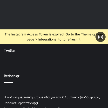
The Instagram Access Token is expired, Go to the Theme options
page > Integrations, to to refresh it.
Twitter
Redpen.gr
Η no1 ενημερωτική ιστοσελίδα για τον Ολυμπιακό (ποδόσφαιρο,
μπάσκετ, ερασιτέχνης).