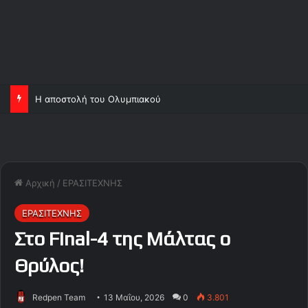
Η αποστολή του Ολυμπιακού
Αρχική
/
ΕΡΑΣΙΤΕΧΝΗΣ
ΕΡΑΣΙΤΕΧΝΗΣ
Στο Final-4 της Μάλτας ο
Θρύλος!
Redpen Team
13 Μαΐου, 2026
0
3.801