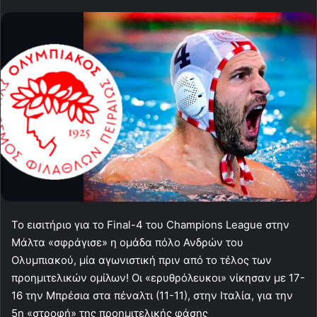
Το εισιτήριο για το Final-4 του Champions League στην
Μάλτα «σφράγισε» η ομάδα πόλο Ανδρών του
Ολυμπιακού, μία αγωνιστική πριν από το τέλος των
προημιτελικών ομίλων! Οι «ερυθρόλευκοι» νίκησαν με 17-
16 την Μπρέσια στα πέναλτι (11-11), στην Ιταλία, για την
5η «στροφή» της προημιτελικής φάσης