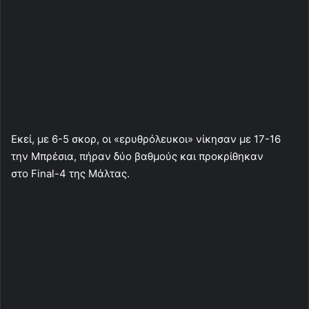
Εκεί, με 6-5 σκορ, οι «ερυθρόλευκοι» νίκησαν με 17-16
την Μπρέσια, πήραν δύο βαθμούς και προκρίθηκαν
στο Final-4 της Μάλτας.