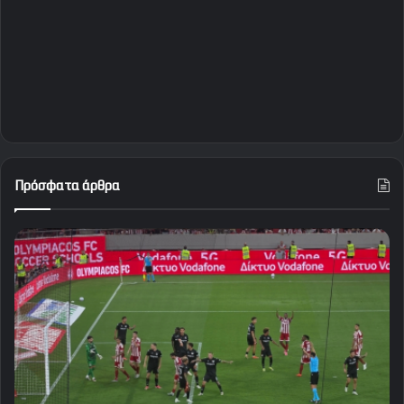
Πρόσφατα άρθρα