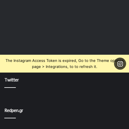
The Instagram Access Token is expired, Go to the Theme options
page > Integrations, to to refresh it.
Twitter
Redpen.gr