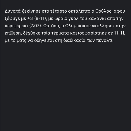
Δυνατά ξεκίνησε στο τέταρτο οκτάλεπτο ο Θρύλος, αφού
ξέφυγε με +3 (8-11), με ωραίο γκολ του Ζαλάνκι από την
περιφέρεια (7:07). Ωστόσο, ο Ολυμπιακός «κόλλησε» στην
επίθεση, δέχθηκε τρία τέρματα και ισοφαρίστηκε σε 11-11,
με το ματς να οδηγείται στη διαδικασία των πέναλτι.