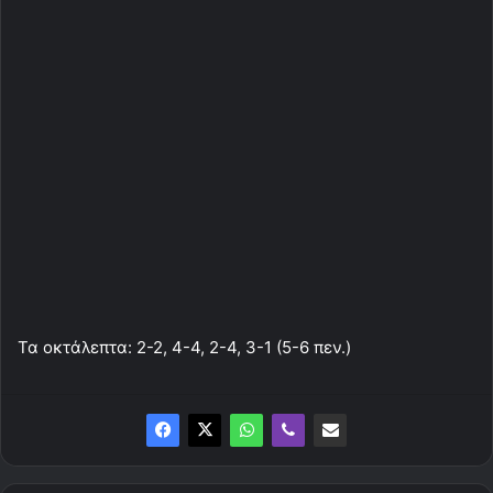
Τα οκτάλεπτα: 2-2, 4-4, 2-4, 3-1 (5-6 πεν.)