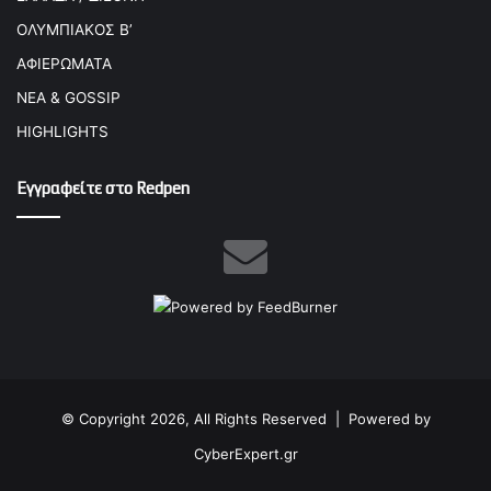
ΟΛΥΜΠΙΑΚΟΣ Β’
ΑΦΙΕΡΩΜΑΤΑ
ΝΕΑ & GOSSIP
HIGHLIGHTS
Εγγραφείτε στο Redpen
© Copyright 2026, All Rights Reserved |
Powered by
CyberExpert.gr