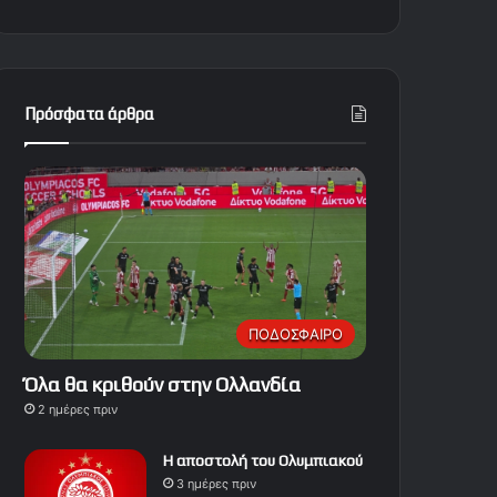
Πρόσφατα άρθρα
ΠΟΔΟΣΦΑΙΡΟ
Όλα θα κριθούν στην Ολλανδία
2 ημέρες πριν
Η αποστολή του Ολυμπιακού
3 ημέρες πριν