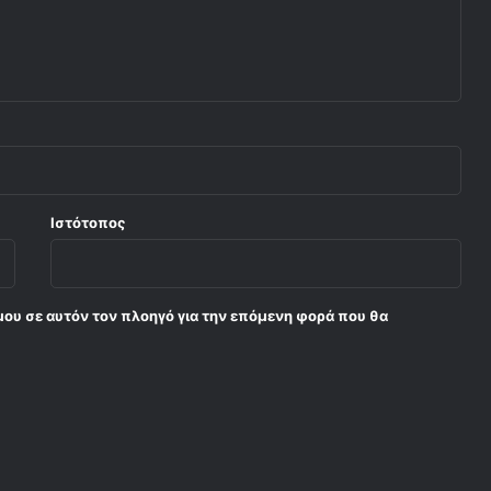
Ιστότοπος
μου σε αυτόν τον πλοηγό για την επόμενη φορά που θα