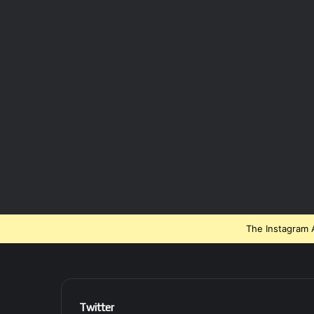
The Instagram A
Twitter