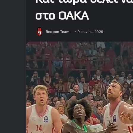
στο ΟΑΚΑ
Redpen Team
9 Ιουνίου, 2026