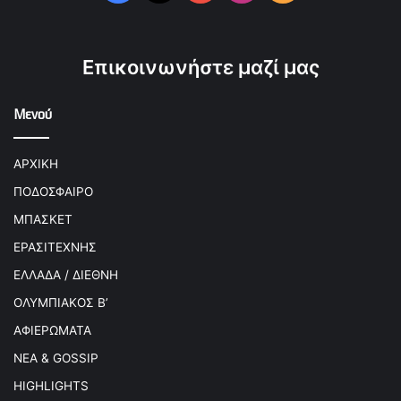
Επικοινωνήστε μαζί μας
Μενού
ΑΡΧΙΚΗ
ΠΟΔΟΣΦΑΙΡΟ
ΜΠΑΣΚΕΤ
ΕΡΑΣΙΤΕΧΝΗΣ
ΕΛΛΑΔΑ / ΔΙΕΘΝΗ
ΟΛΥΜΠΙΑΚΟΣ Β’
ΑΦΙΕΡΩΜΑΤΑ
ΝΕΑ & GOSSIP
HIGHLIGHTS