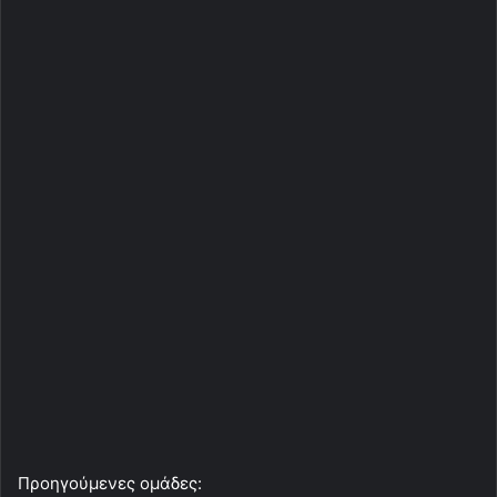
Προηγούμενες ομάδες: