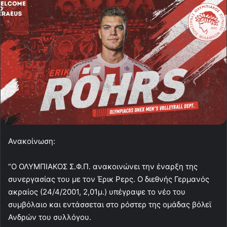
Ανακοίνωση:
“Ο ΟΛΥΜΠΙΑΚΟΣ Σ.Φ.Π. ανακοινώνει την έναρξη της
συνεργασίας του με τον Έρικ Ρερς. Ο διεθνής Γερμανός
ακραίος (24/4/2001, 2,01μ.) υπέγραψε το νέο του
συμβόλαιο και εντάσσεται στο ρόστερ της ομάδας βόλεϊ
Ανδρών του συλλόγου.