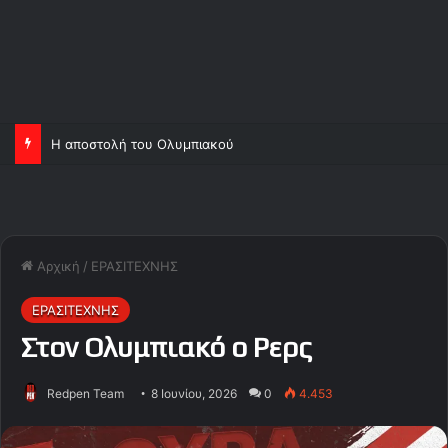
Η αποστολή του Ολυμπιακού
Αρχική
/
ΕΡΑΣΙΤΕΧΝΗΣ
ΕΡΑΣΙΤΕΧΝΗΣ
Στον Ολυμπιακό ο Ρερς
Redpen Team
8 Ιουνίου, 2026
0
4.453