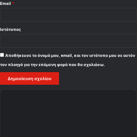
Email
*
Ιστότοπος
Αποθήκευσε το όνομά μου, email, και τον ιστότοπο μου σε αυτόν
τον πλοηγό για την επόμενη φορά που θα σχολιάσω.