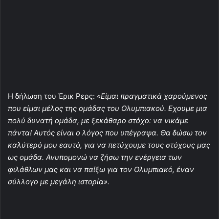
Η δήλωση του Έρικ Ρερς:
«Είμαι πραγματικά χαρούμενος
που είμαι μέλος της ομάδας του Ολυμπιακού. Εχουμε μια
πολύ δυνατή ομάδα, με ξεκάθαρο στόχο: να νικάμε
πάντα! Αυτός είναι ο λόγος που υπέγραψα. Θα δώσω τον
καλύτερό μου εαυτό, για να πετύχουμε τους στόχους μας
ως ομάδα. Ανυπομονώ να ζήσω την ενέργεια των
φιλάθλων μας και να παίξω για τον Ολυμπιακό, έναν
σύλλογο με μεγάλη ιστορία».