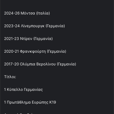
2024-26 Μόντσα (Ιταλία)
2023-24 Λίνεμπουργκ (Γερμανία)
2021-23 Ντίρεν (Γερμανία)
2020-21 Φρανκφούρτη (Γερμανία)
2017-20 Ολύμπια Βερολίνου (Γερμανία)
Τίτλοι:
1 Κύπελλο Γερμανίας
1 Πρωτάθλημα Ευρώπης Κ19