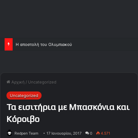
Η αποστολή του Ολυμπιακού
Αρχική
/
Uncategorized
Uncategorized
Τα εισιτήρια με Μπασκόνια και
Κόροιβο
Redpen Team
17 Ιανουαρίου, 2017
0
4.571