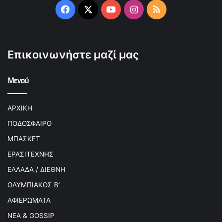
Facebook
X
YouTube
Instagram
RSS
Επικοινωνήστε μαζί μας
Μενού
ΑΡΧΙΚΗ
ΠΟΔΟΣΦΑΙΡΟ
ΜΠΑΣΚΕΤ
ΕΡΑΣΙΤΕΧΝΗΣ
ΕΛΛΑΔΑ / ΔΙΕΘΝΗ
ΟΛΥΜΠΙΑΚΟΣ Β’
ΑΦΙΕΡΩΜΑΤΑ
ΝΕΑ & GOSSIP