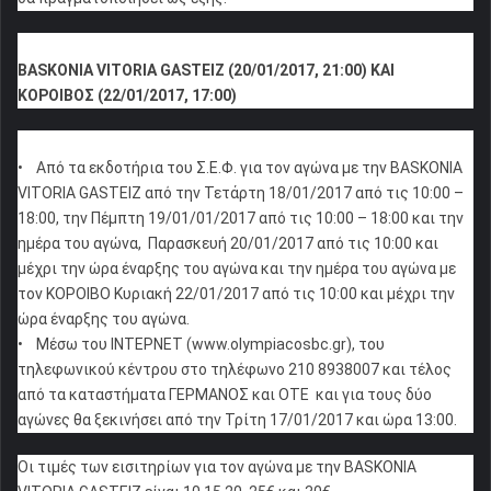
BASKONIA VITORIA GASTEIZ (20/01/2017, 21:00) ΚΑΙ
ΚΟΡΟΙΒΟΣ (22/01/2017, 17:00)
• Από τα εκδοτήρια του Σ.Ε.Φ. για τον αγώνα με την BASKONIA
VITORIA GASTEIZ από την Τετάρτη 18/01/2017 από τις 10:00 –
18:00, την Πέμπτη 19/01/01/2017 από τις 10:00 – 18:00 και την
ημέρα του αγώνα, Παρασκευή 20/01/2017 από τις 10:00 και
μέχρι την ώρα έναρξης του αγώνα και την ημέρα του αγώνα με
τον ΚΟΡΟΙΒΟ Κυριακή 22/01/2017 από τις 10:00 και μέχρι την
ώρα έναρξης του αγώνα.
• Μέσω του ΙΝΤΕΡΝΕΤ (www.olympiacosbc.gr), του
τηλεφωνικού κέντρου στο τηλέφωνο 210 8938007 και τέλος
από τα καταστήματα ΓΕΡΜΑΝΟΣ και ΟΤΕ και για τους δύο
αγώνες θα ξεκινήσει από την Τρίτη 17/01/2017 και ώρα 13:00.
Οι τιμές των εισιτηρίων για τον αγώνα με την BASKONIA