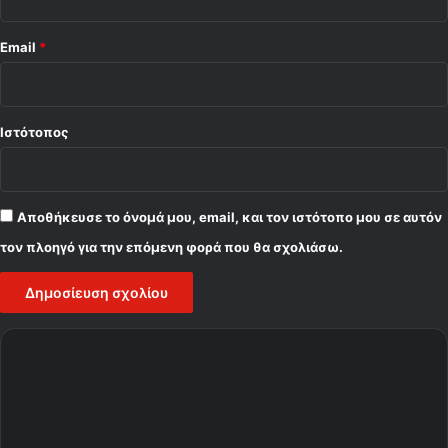
Email
*
Ιστότοπος
Αποθήκευσε το όνομά μου, email, και τον ιστότοπο μου σε αυτόν
τον πλοηγό για την επόμενη φορά που θα σχολιάσω.