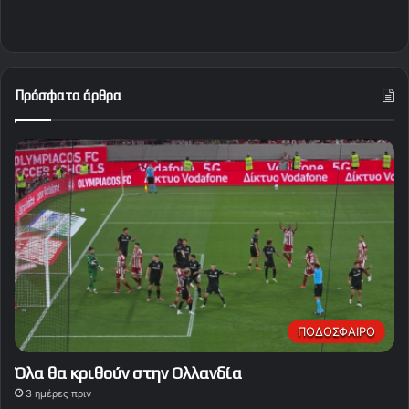
Πρόσφατα άρθρα
ΠΟΔΟΣΦΑΙΡΟ
Όλα θα κριθούν στην Ολλανδία
3 ημέρες πριν