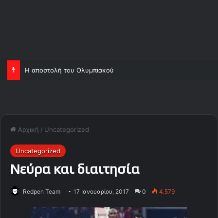
Η αποστολή του Ολυμπιακού
Αρχική
/
Uncategorized
Uncategorized
Νεύρα και διαιτησία
Redpen Team
17 Ιανουαρίου, 2017
0
4.579