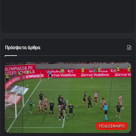
Πρόσφατα άρθρα
ΠΟΔΟΣΦΑΙΡΟ