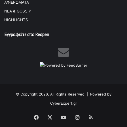
ΑΦΙΕΡΩΜΑΤΑ
ΝΕΑ & GOSSIP
HIGHLIGHTS
Εγγραφείτε στο Redpen
© Copyright 2026, All Rights Reserved |
Powered by
CyberExpert.gr
Facebook
X
YouTube
Instagram
RSS