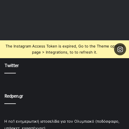
The Instagram Access Token is expired, Go to the Theme options
page > Integrations, to to refresh it.
Twitter
Redpen.gr
Η no1 ενημερωτική ιστοσελίδα για τον Ολυμπιακό (ποδόσφαιρο,
μπάσκετ, ερασιτέχνης).