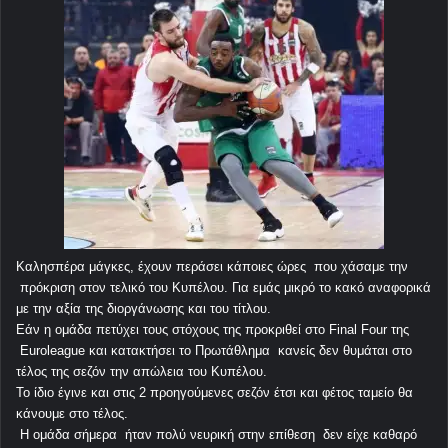
Καλησπέρα μάγκες, έχουν περάσει κάποιες ώρες που χάσαμε την
πρόκριση στον τελικό του Κυπέλου. Για εμάς μικρό το κακό αναφορικά
με την αξία της διοργάνωσης και του τίτλου.
Εάν η ομάδα πετύχει τους στόχους της προκριθεί στο Final Four της
Euroleague και κατακτήσει το Πρωτάθλημα κανείς δεν θυμάται στο
τέλος της σεζόν την απώλεια του Κυπέλου.
Το ίδιο έγινε και στις 2 προηγούμενες σεζόν έτσι και φέτος ταμείο θα
κάνουμε στο τέλος.
Η ομάδα σήμερα ήταν πολύ νευρική στην επίθεση δεν είχε καθαρό