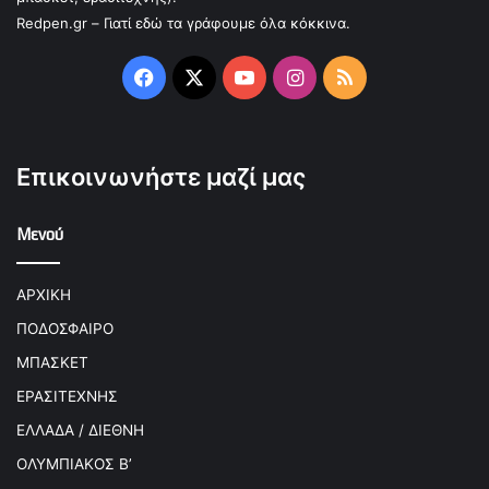
Redpen.gr – Γιατί εδώ τα γράφουμε όλα κόκκινα.
Facebook
X
YouTube
Instagram
RSS
Επικοινωνήστε μαζί μας
Μενού
ΑΡΧΙΚΗ
ΠΟΔΟΣΦΑΙΡΟ
ΜΠΑΣΚΕΤ
ΕΡΑΣΙΤΕΧΝΗΣ
ΕΛΛΑΔΑ / ΔΙΕΘΝΗ
ΟΛΥΜΠΙΑΚΟΣ Β’