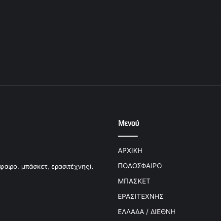
Μενού
ΑΡΧΙΚΗ
ΠΟΔΟΣΦΑΙΡΟ
φαιρο, μπάσκετ, ερασιτέχνης).
ΜΠΑΣΚΕΤ
ΕΡΑΣΙΤΕΧΝΗΣ
ΕΛΛΑΔΑ / ΔΙΕΘΝΗ