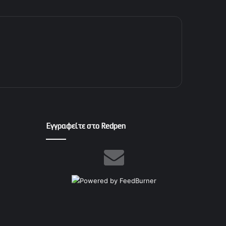
Εγγραφείτε στο Redpen