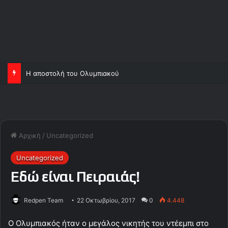
Η αποστολή του Ολυμπιακού
Αρχική
/
Uncategorized
Uncategorized
Εδώ είναι Πειραιάς!
Redpen Team
22 Οκτωβρίου, 2017
0
4.448
Ο Ολυμπιακός ήταν ο μεγάλος νικητής του ντέεμπι στο