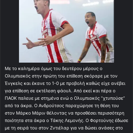
Με το καλημέρα όμως του δευτέρου μέρους ο
Ολυμπιακός στην πρώτη του επίθεση σκόραρε με τον
Ένγκελς και έκανε το 1-0 με προβολή καθώς είχε ανέβει
για επίθεση σε εκτέλεση φάουλ. Από εκεί και πέρα ο
ΠΑΟΚ παλευε με στημένα ενώ ο Ολυμπιακός “χτυπούσε”
από τα άκρα. Ο Ανδρούτσος παραχώρησε τη θέση του
στον Μάρκο Μάριν θέλοντας να προσθέσει περισσότερη
ποιότητα στα άκρα ο Τάκης Λεμονής. Ο Φορτούνης έδωσε
με τη σειρά του στον Ζντιέλαρ για να δώσει ανάσες στο