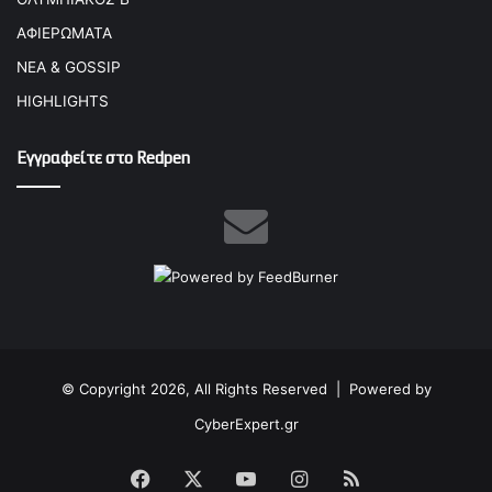
ΑΦΙΕΡΩΜΑΤΑ
ΝΕΑ & GOSSIP
HIGHLIGHTS
Εγγραφείτε στο Redpen
© Copyright 2026, All Rights Reserved |
Powered by
CyberExpert.gr
Facebook
X
YouTube
Instagram
RSS