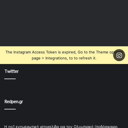
The Instagram Access Token is expired, Go to the Theme options
page > Integrations, to to refresh it.
Twitter
Redpen.gr
Η no1 ενημερωτική ιστοσελίδα για τον Ολυμπιακό (ποδόσφαιρο,