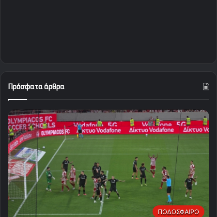
Πρόσφατα άρθρα
ΠΟΔΟΣΦΑΙΡΟ