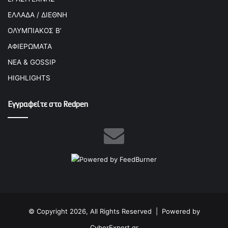
ΕΛΛΑΔΑ / ΔΙΕΘΝΗ
ΟΛΥΜΠΙΑΚΟΣ Β’
ΑΦΙΕΡΩΜΑΤΑ
ΝΕΑ & GOSSIP
HIGHLIGHTS
Εγγραφείτε στο Redpen
© Copyright 2026, All Rights Reserved |
Powered by
CyberExpert.gr