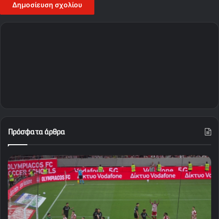
Πρόσφατα άρθρα