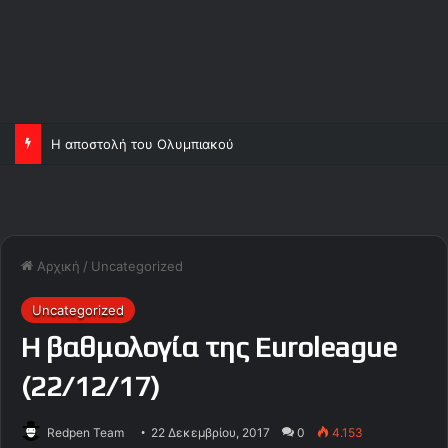
Η αποστολή του Ολυμπιακού
Αρχική
/
Uncategorized
Uncategorized
Η βαθμολογία της Euroleague
(22/12/17)
Redpen Team
22 Δεκεμβρίου, 2017
0
4.153