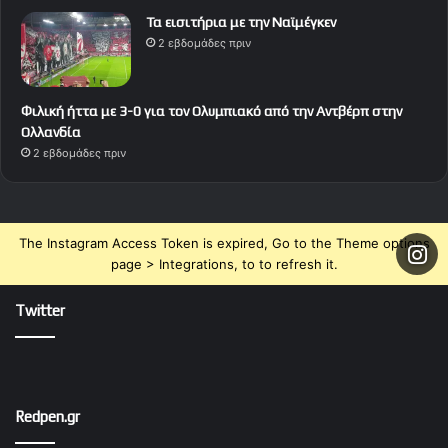
Τα εισιτήρια με την Ναϊμέγκεν
2 εβδομάδες πριν
Φιλική ήττα με 3-0 για τον Ολυμπιακό από την Αντβέρπ στην
Ολλανδία
2 εβδομάδες πριν
The Instagram Access Token is expired, Go to the Theme options
page > Integrations, to to refresh it.
Twitter
Redpen.gr