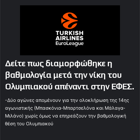
Δείτε πως διαμορφώθηκε η
βαθμολογία μετά την νίκη του
Ολυμπιακού απέναντι στην ΕΦΕΣ.
-Δύο αγώνες απομένουν για την ολοκλήρωση της 14ης
αγωνιστικής (Μπασκόνια-Μπαρτσελόνα και Μάλαγα-
Μιλάνο) χωρίς όμως να επηρεάζουν την βαθμολογική
θέση του Ολυμπιακού