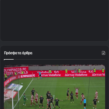
Πρόσφατα άρθρα