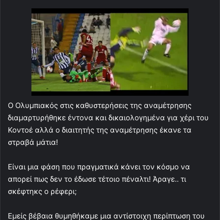
Ο Ολυμπιακός στις καθυστερήσεις της αναμέτρησης
διαμαρτυρήθηκε έντονα και δικαιολογημένα για χέρι του
Κοντοέ αλλά ο διαιτητής της αναμέτρησης έκανε τα
στραβά μάτια!
Είναι μια φάση που πραγματικά κάνει τον κόσμο να
απορεί πως δεν το έδωσε τέτοιο πέναλτι! Άραγε.. τι
σκέφτηκς ο ρέφερι;
Εμείς βέβαια θυμηθήκαμε μια αντίστοιχη περίπτωση του