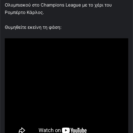
Ολυμπιακού στο Champions League με το χέρι του
Ρομπέρτο Κάρλος.
Θυμηθείτε εκείνη τη φάση: