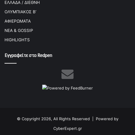
ΕΛΛΑΔΑ / ΔΙΕΘΝΗ
ΟΛΥΜΠΙΑΚΟΣ Β’
ΑΦΙΕΡΩΜΑΤΑ
ΝΕΑ & GOSSIP
HIGHLIGHTS
Εγγραφείτε στο Redpen
© Copyright 2026, All Rights Reserved |
Powered by
CyberExpert.gr