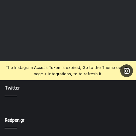
The Instagram Access Token is expired, Go to the Theme options
page > Integrations, to to refresh it.
Twitter
Redpen.gr