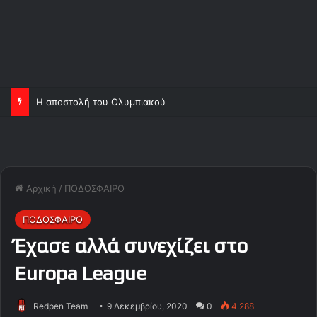
Η αποστολή του Ολυμπιακού
Αρχική
/
ΠΟΔΟΣΦΑΙΡΟ
ΠΟΔΟΣΦΑΙΡΟ
Έχασε αλλά συνεχίζει στο
Europa League
Redpen Team
9 Δεκεμβρίου, 2020
0
4.288