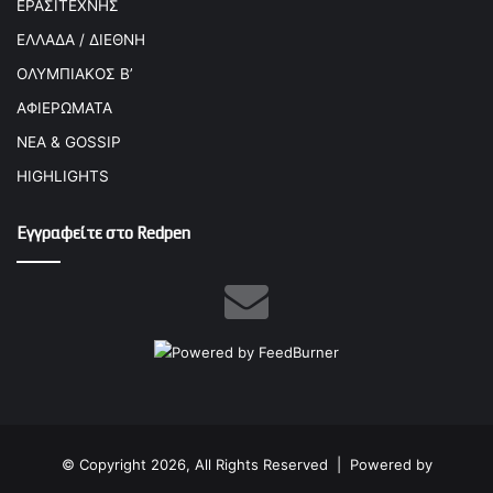
ΕΡΑΣΙΤΕΧΝΗΣ
ΕΛΛΑΔΑ / ΔΙΕΘΝΗ
ΟΛΥΜΠΙΑΚΟΣ Β’
ΑΦΙΕΡΩΜΑΤΑ
ΝΕΑ & GOSSIP
HIGHLIGHTS
Εγγραφείτε στο Redpen
© Copyright 2026, All Rights Reserved |
Powered by