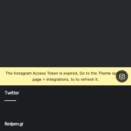
The Instagram Access Token is expired, Go to the Theme options
page > Integrations, to to refresh it.
Twitter
Redpen.gr