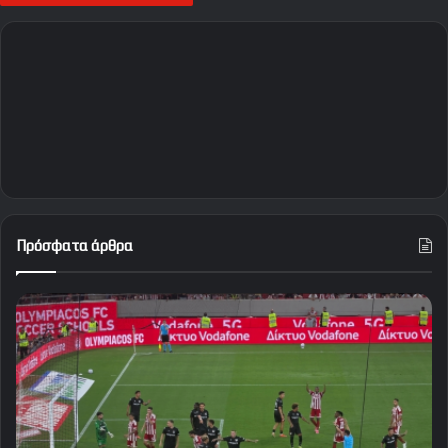
Πρόσφατα άρθρα