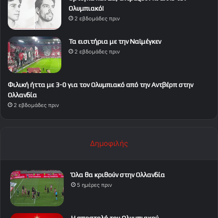
Ολυμπιακό!
2 εβδομάδες πριν
Τα εισιτήρια με την Ναϊμέγκεν
2 εβδομάδες πριν
Φιλική ήττα με 3-0 για τον Ολυμπιακό από την Αντβέρπ στην
Ολλανδία
2 εβδομάδες πριν
Δημοφιλής
Όλα θα κριθούν στην Ολλανδία
5 ημέρες πριν