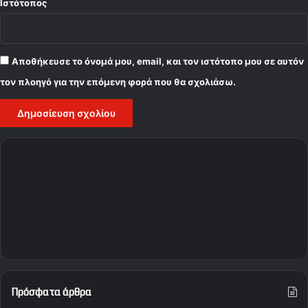
Ιστότοπος
Αποθήκευσε το όνομά μου, email, και τον ιστότοπο μου σε αυτόν
τον πλοηγό για την επόμενη φορά που θα σχολιάσω.
Πρόσφατα άρθρα