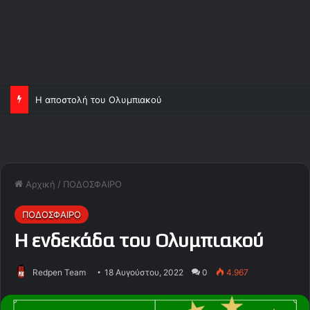
Η αποστολή του Ολυμπιακού
Αρχική
/
ΠΟΔΟΣΦΑΙΡΟ
ΠΟΔΟΣΦΑΙΡΟ
Η ενδεκάδα του Ολυμπιακού
Redpen Team
18 Αυγούστου, 2022
0
4.967