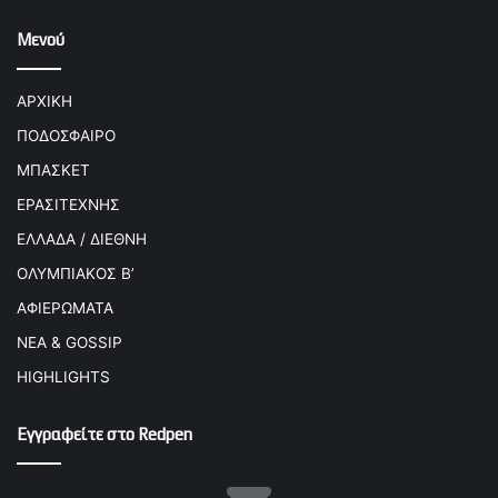
Μενού
ΑΡΧΙΚΗ
ΠΟΔΟΣΦΑΙΡΟ
ΜΠΑΣΚΕΤ
ΕΡΑΣΙΤΕΧΝΗΣ
ΕΛΛΑΔΑ / ΔΙΕΘΝΗ
ΟΛΥΜΠΙΑΚΟΣ Β’
ΑΦΙΕΡΩΜΑΤΑ
ΝΕΑ & GOSSIP
HIGHLIGHTS
Εγγραφείτε στο Redpen