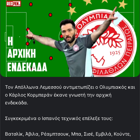
Τον Απόλλωνα Λεμεσσού αντιμετωπίζει ο Ολυμπιακός και
ο Κάρλος Κορμπεράν έκανε γνωστή την αρχική
ενδεκάδα.
Συγκεκριμένα ο Ισπανός τεχνικός επέλεξε τους:
Βατσλίκ, Άβιλα, Ρέαμπτσουκ, Μπα, Σισέ, Εμβιλά, Κούντε,