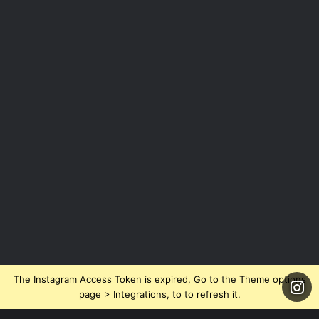
The Instagram Access Token is expired, Go to the Theme options
page > Integrations, to to refresh it.