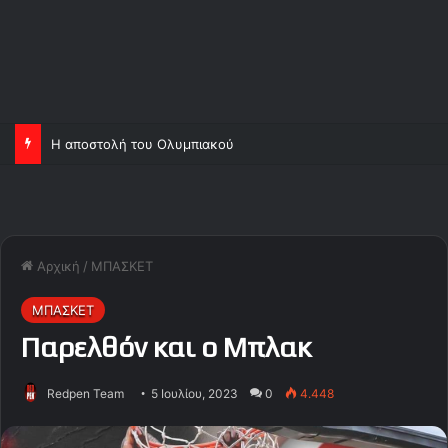
Η αποστολή του Ολυμπιακού
Αρχική
/
ΜΠΑΣΚΕΤ
ΜΠΑΣΚΕΤ
Παρελθόν και ο Μπλακ
Redpen Team
5 Ιουλίου, 2023
0
4.448