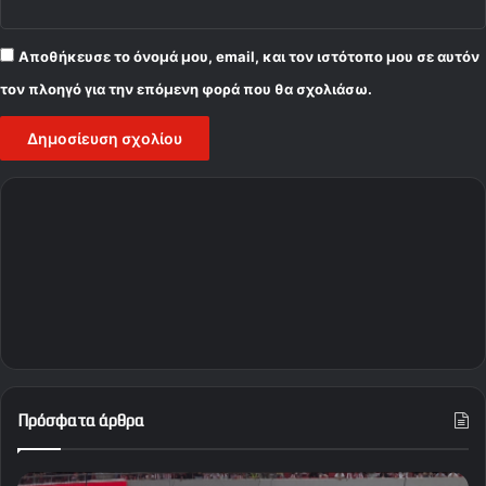
Αποθήκευσε το όνομά μου, email, και τον ιστότοπο μου σε αυτόν
τον πλοηγό για την επόμενη φορά που θα σχολιάσω.
Πρόσφατα άρθρα