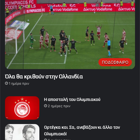
ΠΟΔΟΣΦΑΙΡΟ
Όλα θα κριθούν στην Ολλανδία
1 ημέρα πριν
Η αποστολή του Ολυμπιακού
2 ημέρες πριν
Ορτέγκα και Σα, ανεβάζουν κι άλλο τον
Ολυμπιακό!