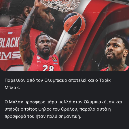
Παρελθόν από τον Ολυμπιακό αποτελεί και ο Ταρίκ
Μπλακ.
Ο Μπλακ πρόσφερε πάρα πολλά στον Ολυμπιακό, αν και
υπήρξε ο τρίτος ψηλός του Θρύλου, παρόλα αυτά η
προσφορά του ήταν πολύ σημαντική.