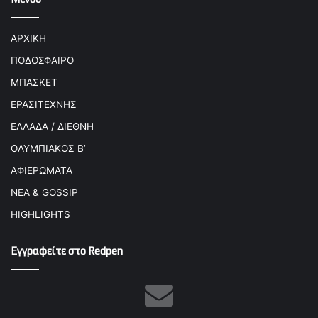
ΑΡΧΙΚΗ
ΠΟΔΟΣΦΑΙΡΟ
ΜΠΑΣΚΕΤ
ΕΡΑΣΙΤΕΧΝΗΣ
ΕΛΛΑΔΑ / ΔΙΕΘΝΗ
ΟΛΥΜΠΙΑΚΟΣ Β’
ΑΦΙΕΡΩΜΑΤΑ
ΝΕΑ & GOSSIP
HIGHLIGHTS
Εγγραφείτε στο Redpen