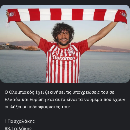
Ο Ολυμπιακός έχει ξεκινήσει τις υποχρεώσεις του σε
Ελλάδα και Ευρώπη και αυτά είναι τα νούμερα που έχουν
επιλέξει οι ποδοσφαιριστές του:
1.Πασχαλάκης
88.Τζολάκης