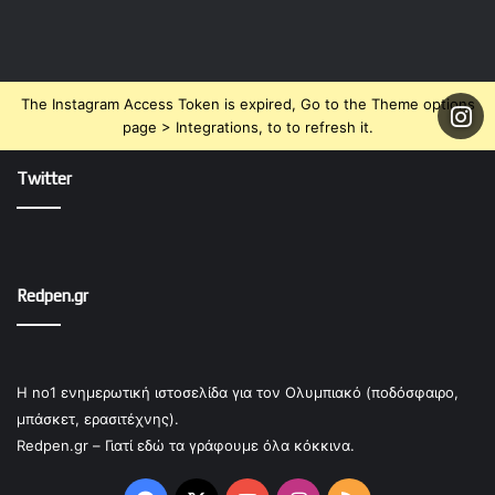
The Instagram Access Token is expired, Go to the Theme options
page > Integrations, to to refresh it.
Twitter
Redpen.gr
Η no1 ενημερωτική ιστοσελίδα για τον Ολυμπιακό (ποδόσφαιρο,
μπάσκετ, ερασιτέχνης).
Redpen.gr – Γιατί εδώ τα γράφουμε όλα κόκκινα.