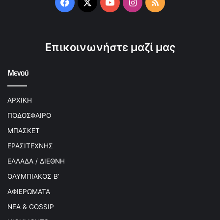
Facebook
X
YouTube
Instagram
RSS
Επικοινωνήστε μαζί μας
Μενού
ΑΡΧΙΚΗ
ΠΟΔΟΣΦΑΙΡΟ
ΜΠΑΣΚΕΤ
ΕΡΑΣΙΤΕΧΝΗΣ
ΕΛΛΑΔΑ / ΔΙΕΘΝΗ
ΟΛΥΜΠΙΑΚΟΣ Β’
ΑΦΙΕΡΩΜΑΤΑ
ΝΕΑ & GOSSIP