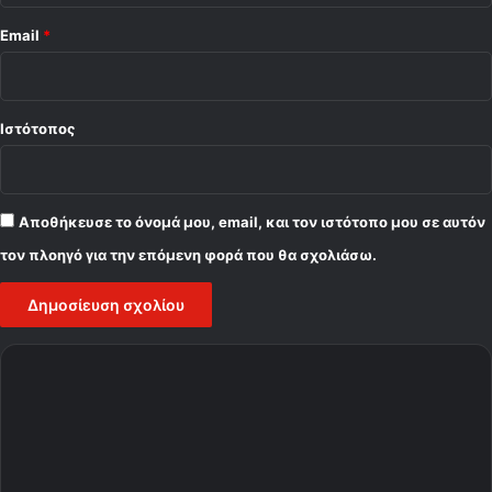
Email
*
Ιστότοπος
Αποθήκευσε το όνομά μου, email, και τον ιστότοπο μου σε αυτόν
τον πλοηγό για την επόμενη φορά που θα σχολιάσω.