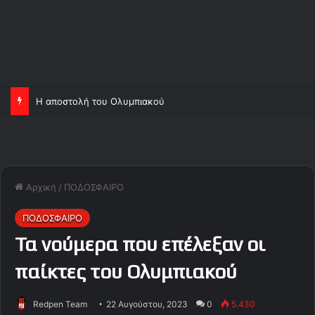
Η αποστολή του Ολυμπιακού
Αρχική
/
ΠΟΔΟΣΦΑΙΡΟ
ΠΟΔΟΣΦΑΙΡΟ
Τα νούμερα που επέλεξαν οι
παίκτες του Ολυμπιακού
Redpen Team
22 Αυγούστου, 2023
0
5.430