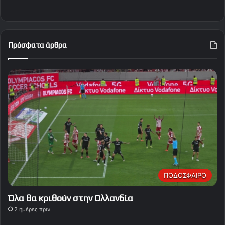
Πρόσφατα άρθρα
ΠΟΔΟΣΦΑΙΡΟ
Όλα θα κριθούν στην Ολλανδία
2 ημέρες πριν