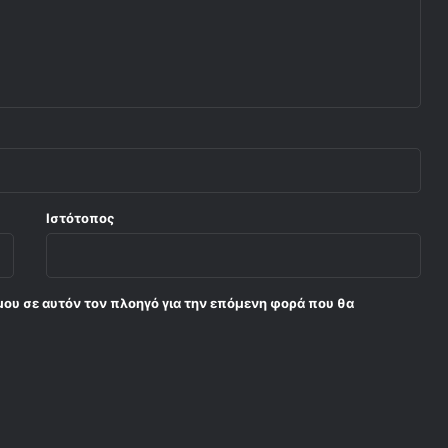
Ιστότοπος
μου σε αυτόν τον πλοηγό για την επόμενη φορά που θα