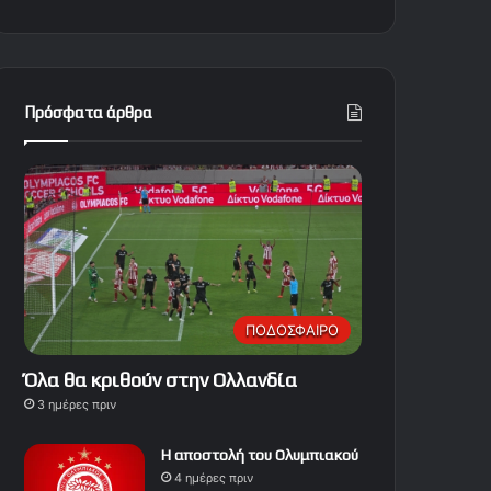
Πρόσφατα άρθρα
ΠΟΔΟΣΦΑΙΡΟ
Όλα θα κριθούν στην Ολλανδία
3 ημέρες πριν
Η αποστολή του Ολυμπιακού
4 ημέρες πριν