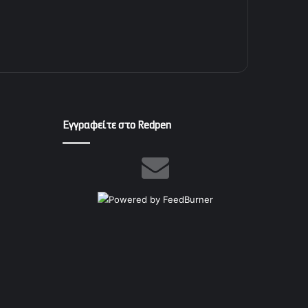
Εγγραφείτε στο Redpen