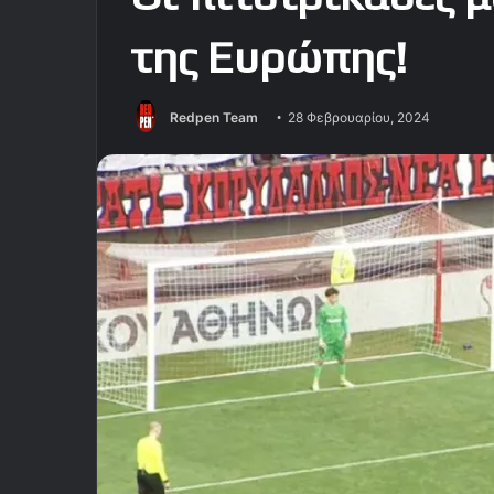
της Ευρώπης!
Redpen Team
28 Φεβρουαρίου, 2024