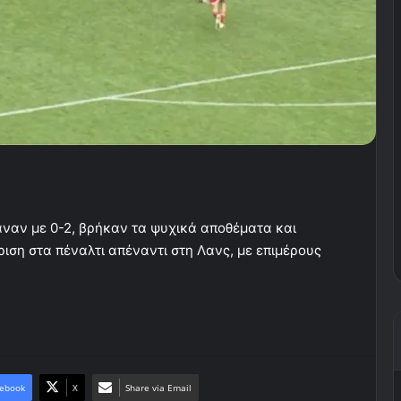
αναν με 0-2, βρήκαν τα ψυχικά αποθέματα και
ιση στα πέναλτι απέναντι στη Λανς, με επιμέρους
ebook
X
Share via Email