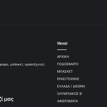
Μενού
ΑΡΧΙΚΗ
ΠΟΔΟΣΦΑΙΡΟ
φαιρο, μπάσκετ, ερασιτέχνης).
ΜΠΑΣΚΕΤ
ΕΡΑΣΙΤΕΧΝΗΣ
ΕΛΛΑΔΑ / ΔΙΕΘΝΗ
ΟΛΥΜΠΙΑΚΟΣ Β’
ί μας
ΑΦΙΕΡΩΜΑΤΑ