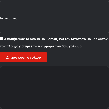
Ιστότοπος
Αποθήκευσε το όνομά μου, email, και τον ιστότοπο μου σε αυτόν
τον πλοηγό για την επόμενη φορά που θα σχολιάσω.