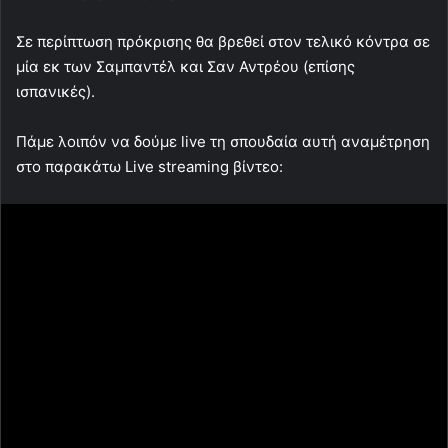
Σε περίπτωση πρόκρισης θα βρεθεί στον τελικό κόντρα σε
μία εκ των Σαμπαντέλ και Σαν Αντρέου (επίσης
ισπανικές).
Πάμε λοιπόν να δούμε live τη σπουδαία αυτή αναμέτρηση
στο παρακάτω Live streaming βίντεο: