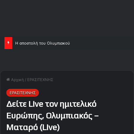
Η αποστολή του Ολυμπιακού
Αρχική
/
ΕΡΑΣΙΤΕΧΝΗΣ
ΕΡΑΣΙΤΕΧΝΗΣ
Δείτε Live τον ημιτελικό
Ευρώπης, Ολυμπιακός –
Ματαρό (Live)