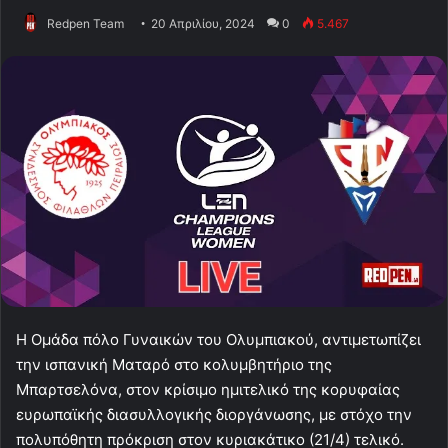
Redpen Team
20 Απριλίου, 2024
0
5.467
Η Ομάδα πόλο Γυναικών του Ολυμπιακού, αντιμετωπίζει
την ισπανική Ματαρό στο κολυμβητήριο της
Μπαρτσελόνα, στον κρίσιμο ημιτελικό της κορυφαίας
ευρωπαϊκής διασυλλογικής διοργάνωσης, με στόχο την
πολυπόθητη πρόκριση στον κυριακάτικο (21/4) τελικό.