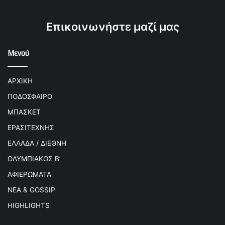
Επικοινωνήστε μαζί μας
Μενού
ΑΡΧΙΚΗ
ΠΟΔΟΣΦΑΙΡΟ
ΜΠΑΣΚΕΤ
ΕΡΑΣΙΤΕΧΝΗΣ
ΕΛΛΑΔΑ / ΔΙΕΘΝΗ
ΟΛΥΜΠΙΑΚΟΣ Β’
ΑΦΙΕΡΩΜΑΤΑ
ΝΕΑ & GOSSIP
HIGHLIGHTS