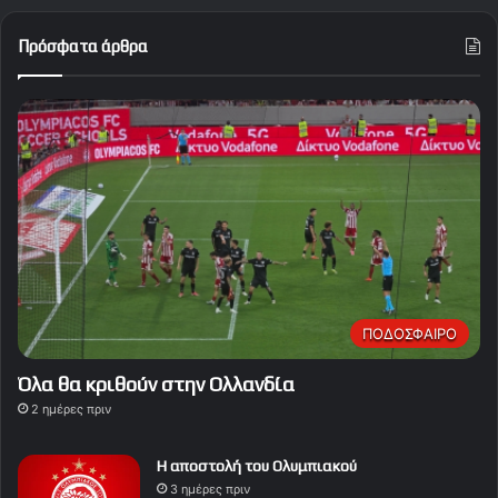
Πρόσφατα άρθρα
ΠΟΔΟΣΦΑΙΡΟ
Όλα θα κριθούν στην Ολλανδία
2 ημέρες πριν
Η αποστολή του Ολυμπιακού
3 ημέρες πριν