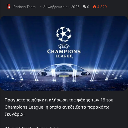
Redpen Team
21 Φεβρουαρίου, 2025
0
4.320
Πραγματοποιήθηκε η κλήρωση της φάσης των 16 του
Champions League, η οποία ανέδειξε τα παρακάτω
ζευγάρια: