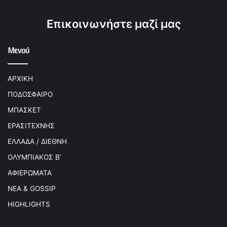
Επικοινωνήστε μαζί μας
Μενού
ΑΡΧΙΚΗ
ΠΟΔΟΣΦΑΙΡΟ
ΜΠΑΣΚΕΤ
ΕΡΑΣΙΤΕΧΝΗΣ
ΕΛΛΑΔΑ / ΔΙΕΘΝΗ
ΟΛΥΜΠΙΑΚΟΣ Β’
ΑΦΙΕΡΩΜΑΤΑ
ΝΕΑ & GOSSIP
HIGHLIGHTS