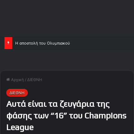
Η αποστολή του Ολυμπιακού
Αρχική
/
ΔΙΕΘΝΗ
ΔΙΕΘΝΗ
Αυτά είναι τα ζευγάρια της
φάσης των “16” του Champions
League