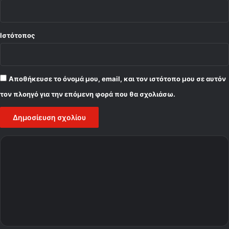
Ιστότοπος
Αποθήκευσε το όνομά μου, email, και τον ιστότοπο μου σε αυτόν
τον πλοηγό για την επόμενη φορά που θα σχολιάσω.