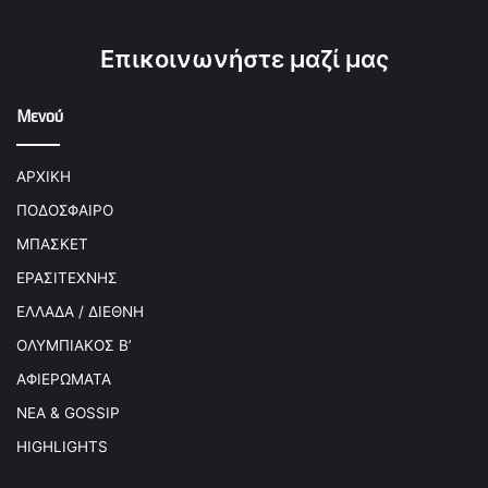
Επικοινωνήστε μαζί μας
Μενού
ΑΡΧΙΚΗ
ΠΟΔΟΣΦΑΙΡΟ
ΜΠΑΣΚΕΤ
ΕΡΑΣΙΤΕΧΝΗΣ
ΕΛΛΑΔΑ / ΔΙΕΘΝΗ
ΟΛΥΜΠΙΑΚΟΣ Β’
ΑΦΙΕΡΩΜΑΤΑ
ΝΕΑ & GOSSIP
HIGHLIGHTS