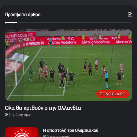
Πρόσφατα άρθρα
ΠΟΔΟΣΦΑΙΡΟ
Όλα θα κριθούν στην Ολλανδία
2 ημέρες πριν
Η αποστολή του Ολυμπιακού
3 ημέρες πριν