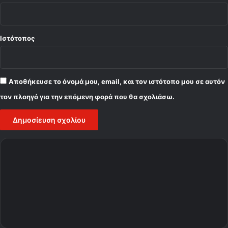
Ιστότοπος
Αποθήκευσε το όνομά μου, email, και τον ιστότοπο μου σε αυτόν
τον πλοηγό για την επόμενη φορά που θα σχολιάσω.