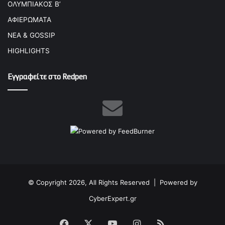
ΟΛΥΜΠΙΑΚΟΣ Β’
ΑΦΙΕΡΩΜΑΤΑ
ΝΕΑ & GOSSIP
HIGHLIGHTS
Εγγραφείτε στο Redpen
© Copyright 2026, All Rights Reserved |
Powered by
CyberExpert.gr
Facebook
X
YouTube
Instagram
RSS