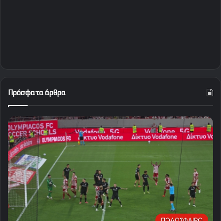
Πρόσφατα άρθρα
ΠΟΔΟΣΦΑΙΡΟ