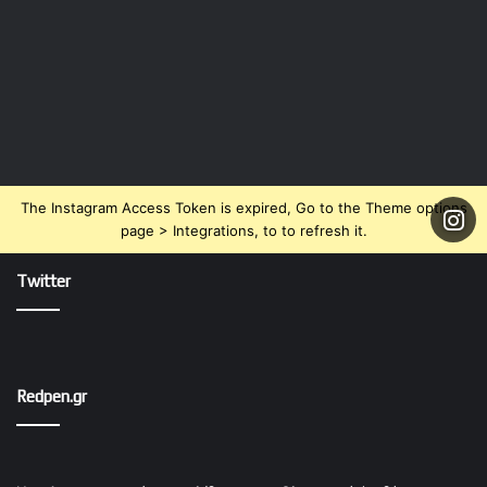
The Instagram Access Token is expired, Go to the Theme options
page > Integrations, to to refresh it.
Twitter
Redpen.gr