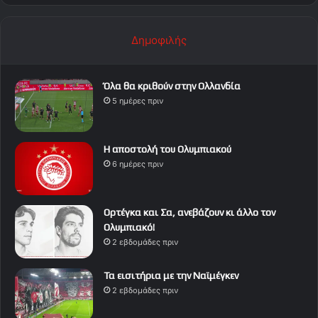
Δημοφιλής
Όλα θα κριθούν στην Ολλανδία
5 ημέρες πριν
Η αποστολή του Ολυμπιακού
6 ημέρες πριν
Ορτέγκα και Σα, ανεβάζουν κι άλλο τον
Ολυμπιακό!
2 εβδομάδες πριν
Τα εισιτήρια με την Ναϊμέγκεν
2 εβδομάδες πριν