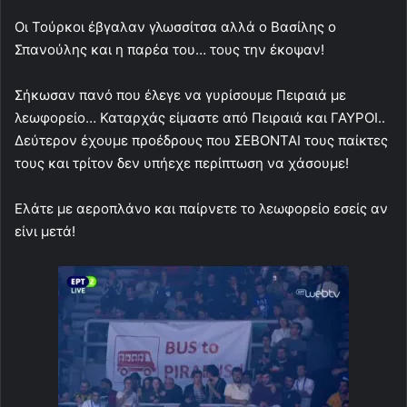
Οι Τούρκοι έβγαλαν γλωσσίτσα αλλά ο Βασίλης ο
Σπανούλης και η παρέα του… τους την έκοψαν!
Σήκωσαν πανό που έλεγε να γυρίσουμε Πειραιά με
λεωφορείο… Καταρχάς είμαστε από Πειραιά και ΓΑΥΡΟΙ..
Δεύτερον έχουμε προέδρους που ΣΕΒΟΝΤΑΙ τους παίκτες
τους και τρίτον δεν υπήεχε περίπτωση να χάσουμε!
Ελάτε με αεροπλάνο και παίρνετε το λεωφορείο εσείς αν
είνι μετά!